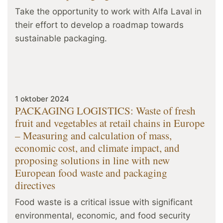
Take the opportunity to work with Alfa Laval in
their effort to develop a roadmap towards
sustainable packaging.
1 oktober 2024
PACKAGING LOGISTICS: Waste of fresh
fruit and vegetables at retail chains in Europe
– Measuring and calculation of mass,
economic cost, and climate impact, and
proposing solutions in line with new
European food waste and packaging
directives
Food waste is a critical issue with significant
environmental, economic, and food security