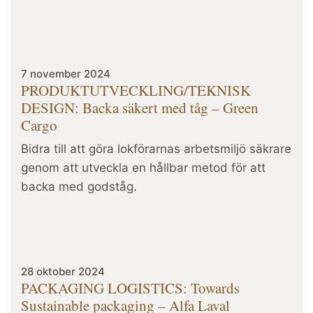
7 november 2024
PRODUKTUTVECKLING/TEKNISK
DESIGN: Backa säkert med tåg – Green
Cargo
Bidra till att göra lokförarnas arbetsmiljö säkrare
genom att utveckla en hållbar metod för att
backa med godståg.
28 oktober 2024
PACKAGING LOGISTICS: Towards
Sustainable packaging – Alfa Laval