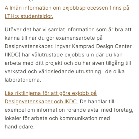
Allmän information om exjobbsprocessen finns på
LTH:s studentsidor.
Utöver det har vi samlat information som är bra att
känna till när du gör examensarbete på
Designvetenskaper. Ingvar Kamprad Design Center
(IKDC) har välutrustade exjobbsrum där du kan
arbeta med ditt projekt och du har även tillgång till
verkstad och världsledande utrustning i de olika
laboratorierna.
Läs riktlinjerna för att göra exjobb på
Designvetenskaper och IKDC.
De handlar till
exempel om information rörande avtal med företag,
lokaler för arbete och kommunikation med
handledare.