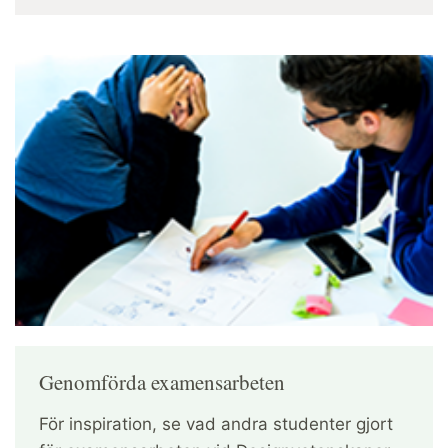
Genomförda examensarbeten
För inspiration, se vad andra studenter gjort