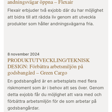
andningsvägar öppna – Flexair
Flexair erbjuder två exjobb där du har möjlighet
att bidra till att rädda liv genom att utveckla
produkter som håller andningsvägarna fria.
8 november 2024
PRODUKTUTVECKLING/TEKNISK
DESIGN: Förbättra arbetsmiljön på
godsbangård – Green Cargo
En godsbangård är en arbetsplats med flera
riskmoment som är i behov att ses över. Genom
detta exjobb får du möjlighet att vara med och
förbättra arbetsmiljön för de som arbetar på
godsbangårdar.