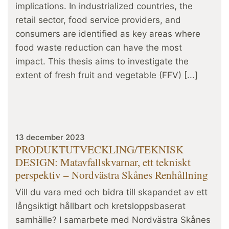
implications. In industrialized countries, the
retail sector, food service providers, and
consumers are identified as key areas where
food waste reduction can have the most
impact. This thesis aims to investigate the
extent of fresh fruit and vegetable (FFV) [...]
13 december 2023
PRODUKTUTVECKLING/TEKNISK
DESIGN: Matavfallskvarnar, ett tekniskt
perspektiv – Nordvästra Skånes Renhållning
Vill du vara med och bidra till skapandet av ett
långsiktigt hållbart och kretsloppsbaserat
samhälle? I samarbete med Nordvästra Skånes