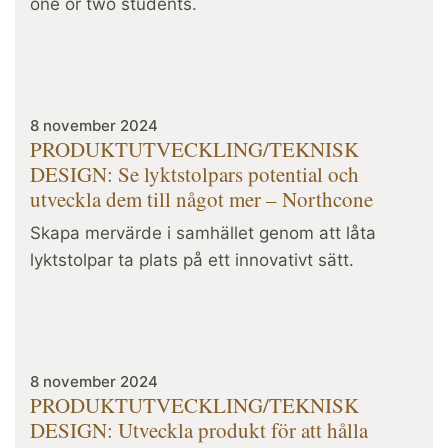
one or two students.
8 november 2024
PRODUKTUTVECKLING/TEKNISK
DESIGN: Se lyktstolpars potential och
utveckla dem till något mer – Northcone
Skapa mervärde i samhället genom att låta
lyktstolpar ta plats på ett innovativt sätt.
8 november 2024
PRODUKTUTVECKLING/TEKNISK
DESIGN: Utveckla produkt för att hålla