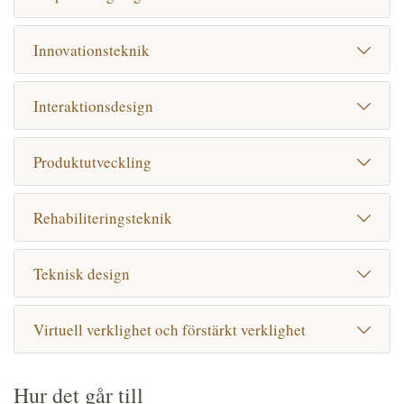
Innovationsteknik
Interaktionsdesign
Produktutveckling
Rehabiliteringsteknik
Teknisk design
Virtuell verklighet och förstärkt verklighet
Hur det går till