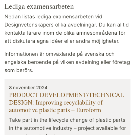
Lediga examensarbeten
Nedan listas lediga examensarbeten vid
Designvetenskapers olika avdelningar. Du kan alltid
kontakta lärare inom de olika ämnesområdena för
att diskutera egna idéer eller andra möjligheter.
Informationen är omväxlande på svenska och
engelska beroende på vilken avdelning eller företag
som berörs.
8 november 2024
PRODUCT DEVELOPMENT/TECHNICAL
DESIGN: Improving recyclability of
automotive plastic parts – Euroform
Take part in the lifecycle change of plastic parts
in the automotive industry – project available for