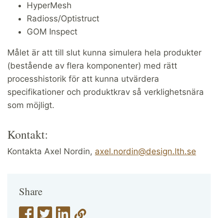
HyperMesh
Radioss/Optistruct
GOM Inspect
Målet är att till slut kunna simulera hela produkter
(bestående av flera komponenter) med rätt
processhistorik för att kunna utvärdera
specifikationer och produktkrav så verklighetsnära
som möjligt.
Kontakt:
Kontakta Axel Nordin,
axel.nordin@design.lth.se
Share