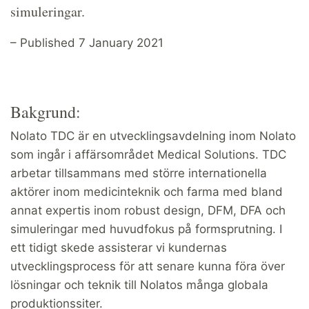
simuleringar.
– Published 7 January 2021
Bakgrund:
Nolato TDC är en utvecklingsavdelning inom Nolato
som ingår i affärsområdet Medical Solutions. TDC
arbetar tillsammans med större internationella
aktörer inom medicinteknik och farma med bland
annat expertis inom robust design, DFM, DFA och
simuleringar med huvudfokus på formsprutning. I
ett tidigt skede assisterar vi kundernas
utvecklingsprocess för att senare kunna föra över
lösningar och teknik till Nolatos många globala
produktionssiter.