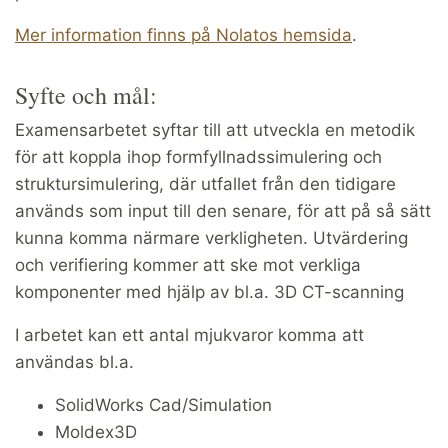
Mer information finns på Nolatos hemsida
.
Syfte och mål:
Examensarbetet syftar till att utveckla en metodik
för att koppla ihop formfyllnadssimulering och
struktursimulering, där utfallet från den tidigare
används som input till den senare, för att på så sätt
kunna komma närmare verkligheten. Utvärdering
och verifiering kommer att ske mot verkliga
komponenter med hjälp av bl.a. 3D CT-scanning
I arbetet kan ett antal mjukvaror komma att
användas bl.a.
SolidWorks Cad/Simulation
Moldex3D