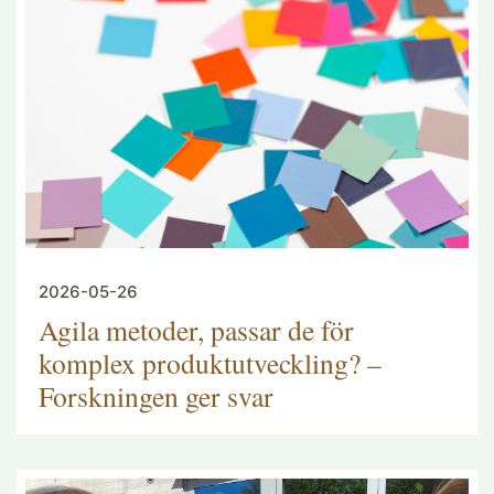
2026-05-26
Agila metoder, passar de för
komplex produktutveckling? –
Forskningen ger svar