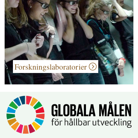
Forskningslaboratorier