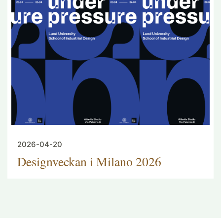
2026-04-20
Designveckan i Milano 2026