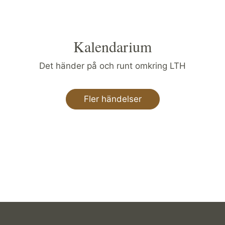
Kalendarium
Det händer på och runt omkring LTH
Fler händelser