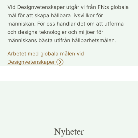
Vid Designvetenskaper utgår vi från FN:s globala
mål för att skapa hållbara livsvillkor för
människan. För oss handlar det om att utforma
och designa teknologier och miljöer för
människans bästa utifrån hållbarhetsmålen.
Arbetet med globala målen vid
Designvetenskaper
Nyheter