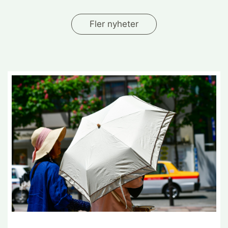
Fler nyheter