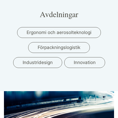
Avdelningar
Ergonomi och aerosolteknologi
Förpackningslogistik
Industridesign
Innovation