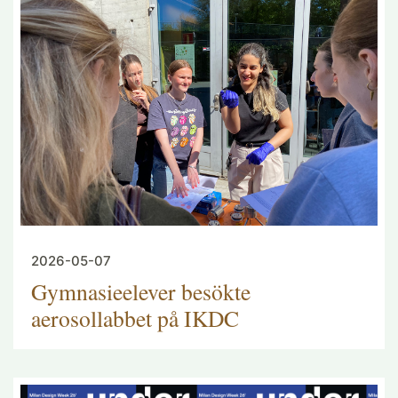
2026-05-07
Gymnasieelever besökte
aerosollabbet på IKDC