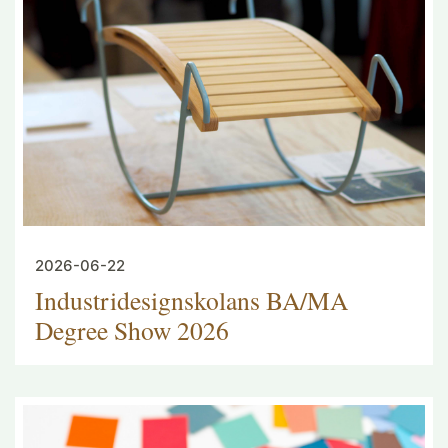
2026-06-22
Industridesignskolans BA/MA
Degree Show 2026