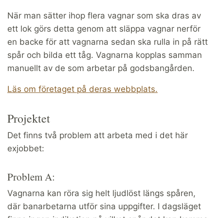
När man sätter ihop flera vagnar som ska dras av
ett lok görs detta genom att släppa vagnar nerför
en backe för att vagnarna sedan ska rulla in på rätt
spår och bilda ett tåg. Vagnarna kopplas samman
manuellt av de som arbetar på godsbangården.
Läs om företaget på deras webbplats.
Projektet
Det finns två problem att arbeta med i det här
exjobbet:
Problem A:
Vagnarna kan röra sig helt ljudlöst längs spåren,
där banarbetarna utför sina uppgifter. I dagsläget