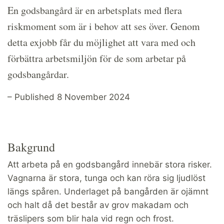
En godsbangård är en arbetsplats med flera
riskmoment som är i behov att ses över. Genom
detta exjobb får du möjlighet att vara med och
förbättra arbetsmiljön för de som arbetar på
godsbangårdar.
– Published 8 November 2024
Bakgrund
Att arbeta på en godsbangård innebär stora risker.
Vagnarna är stora, tunga och kan röra sig ljudlöst
längs spåren. Underlaget på bangården är ojämnt
och halt då det består av grov makadam och
träslipers som blir hala vid regn och frost.