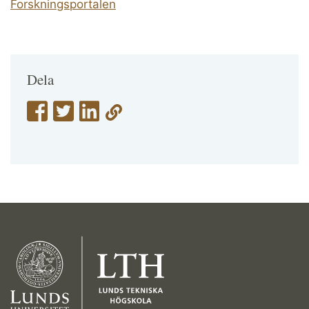
Forskningsportalen
Dela