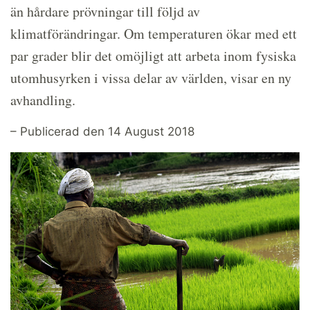
än hårdare prövningar till följd av
klimatförändringar. Om temperaturen ökar med ett
par grader blir det omöjligt att arbeta inom fysiska
utomhusyrken i vissa delar av världen, visar en ny
avhandling.
– Publicerad den 14 August 2018