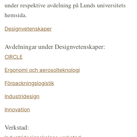
under respektive avdelning på Lunds universitets
hemsida.
Designvetenskaper
Avdelningar under Designvetenskaper:
CIRCLE
Ergonomi och aerosolteknologi
Förpackningslogistik
Industridesign
Innovation
Verkstad: