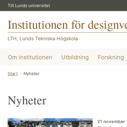
Till Lunds universitet
Institutionen för design
LTH, Lunds Tekniska Högskola
Om institutionen
Utbildning
Forskning
Start
Nyheter
Nyheter
21 november