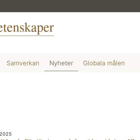
vetenskaper
Samverkan
Nyheter
Globala målen
 2025