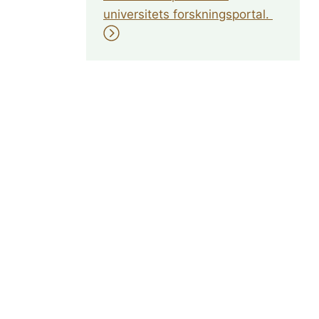
universitets forskningsportal.