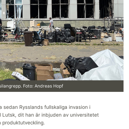
ssilangrepp. Foto: Andreas Hopf
a sedan Rysslands fullskaliga invasion i
 Lutsk, dit han är inbjuden av universitetet
 produktutveckling.