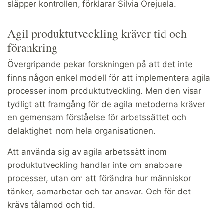
släpper kontrollen, förklarar Silvia Orejuela.
Agil produktutveckling kräver tid och
förankring
Övergripande pekar forskningen på att det inte
finns någon enkel modell för att implementera agila
processer inom produktutveckling. Men den visar
tydligt att framgång för de agila metoderna kräver
en gemensam förståelse för arbetssättet och
delaktighet inom hela organisationen.
Att använda sig av agila arbetssätt inom
produktutveckling handlar inte om snabbare
processer, utan om att förändra hur människor
tänker, samarbetar och tar ansvar. Och för det
krävs tålamod och tid.