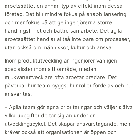
arbetssättet en annan typ av effekt inom dessa
företag. Det blir mindre fokus på snabb lansering
och mer fokus på att ge ingenjörerna större
handlingsfrihet och bättre samarbete. Det agila
arbetssättet handlar alltså inte bara om processer,
utan också om människor, kultur och ansvar.
Inom produktutveckling är ingenjörer vanligen
specialister inom sitt område, medan
mjukvaruutvecklare ofta arbetar bredare. Det
påverkar hur team byggs, hur roller fördelas och hur
ansvar tas.
– Agila team gör egna prioriteringar och väljer själva
vilka uppgifter de tar sig an under en
utvecklingscykel. Det skapar ansvarstagande, men
kräver också att organisationen är öppen och