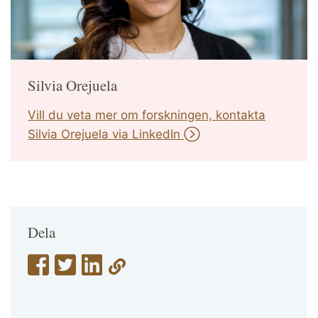
Silvia Orejuela
Vill du veta mer om forskningen, kontakta
Silvia Orejuela via LinkedIn
Dela