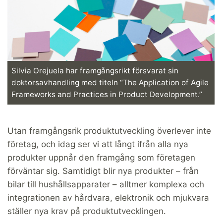
Silvia Orejuela har framgångsrikt försvarat sin
doktorsavhandling med titeln “The Application of Agile
Frameworks and Practices in Product Development.”
Utan framgångsrik produktutveckling överlever inte
företag, och idag ser vi att långt ifrån alla nya
produkter uppnår den framgång som företagen
förväntar sig. Samtidigt blir nya produkter – från
bilar till hushållsapparater – alltmer komplexa och
integrationen av hårdvara, elektronik och mjukvara
ställer nya krav på produktutvecklingen.