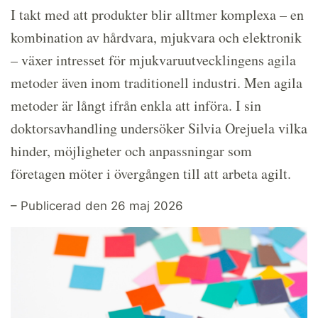
I takt med att produkter blir alltmer komplexa – en
kombination av hårdvara, mjukvara och elektronik
– växer intresset för mjukvaruutvecklingens agila
metoder även inom traditionell industri. Men agila
metoder är långt ifrån enkla att införa. I sin
doktorsavhandling undersöker Silvia Orejuela vilka
hinder, möjligheter och anpassningar som
företagen möter i övergången till att arbeta agilt.
– Publicerad den 26 maj 2026