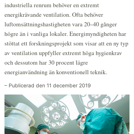
industriella renrum behöver en extremt
energikrävande ventilation. Ofta behöver
luftomsättningshastigheten vara 20–40 gånger
högre än i vanliga lokaler. Energimyndigheten har
stöttat ett forskningsprojekt som visar att en ny typ
av ventilation uppfyller extremt höga hygienkrav
och dessutom har 30 procent lägre
energianvändning än konventionell teknik.
– Publicerad den 11 december 2019