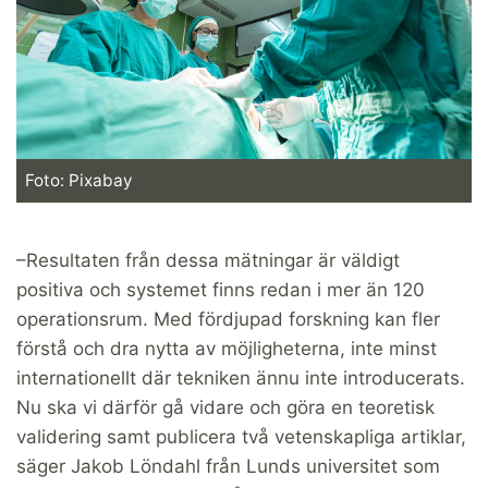
Foto: Pixabay
–Resultaten från dessa mätningar är väldigt
positiva och systemet finns redan i mer än 120
operationsrum. Med fördjupad forskning kan fler
förstå och dra nytta av möjligheterna, inte minst
internationellt där tekniken ännu inte introducerats.
Nu ska vi därför gå vidare och göra en teoretisk
validering samt publicera två vetenskapliga artiklar,
säger Jakob Löndahl från Lunds universitet som