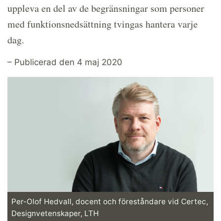
uppleva en del av de begränsningar som personer
med funktionsnedsättning tvingas hantera varje
dag.
– Publicerad den 4 maj 2020
Per-Olof Hedvall, docent och föreståndare vid Certec,
Designvetenskaper, LTH