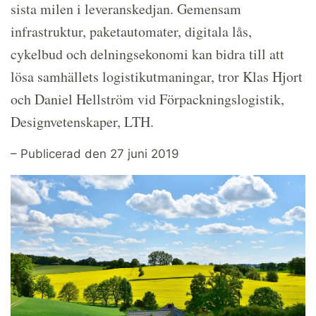
sista milen i leveranskedjan. Gemensam
infrastruktur, paketautomater, digitala lås,
cykelbud och delningsekonomi kan bidra till att
lösa samhällets logistikutmaningar, tror Klas Hjort
och Daniel Hellström vid Förpackningslogistik,
Designvetenskaper, LTH.
– Publicerad den 27 juni 2019