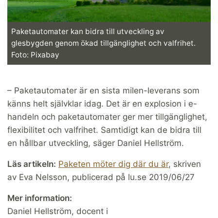
Paketautomater kan bidra till utveckling av
glesbygden genom ökad tillgänglighet och valfrihet.
Foto: Pixabay
– Paketautomater är en sista milen-leverans som
känns helt självklar idag. Det är en explosion i e-
handeln och paketautomater ger mer tillgänglighet,
flexibilitet och valfrihet. Samtidigt kan de bidra till
en hållbar utveckling, säger Daniel Hellström.
Läs artikeln:
Paketen möter dig där du är
, skriven
av Eva Nelsson, publicerad på lu.se 2019/06/27
Mer information:
Daniel Hellström, docent i