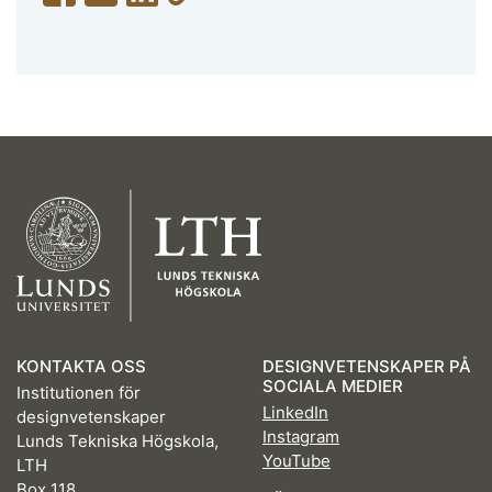
KONTAKTA OSS
DESIGNVETENSKAPER PÅ
SOCIALA MEDIER
Institutionen för
LinkedIn
designvetenskaper
Instagram
Lunds Tekniska Högskola,
YouTube
LTH
Box 118