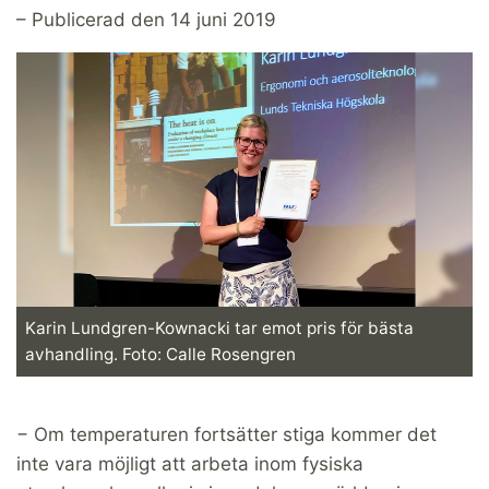
– Publicerad den 14 juni 2019
Karin Lundgren-Kownacki tar emot pris för bästa
avhandling. Foto: Calle Rosengren
− Om temperaturen fortsätter stiga kommer det
inte vara möjligt att arbeta inom fysiska