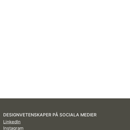
DESIGNVETENSKAPER PÅ SOCIALA MEDIER
LinkedIn
Instagram