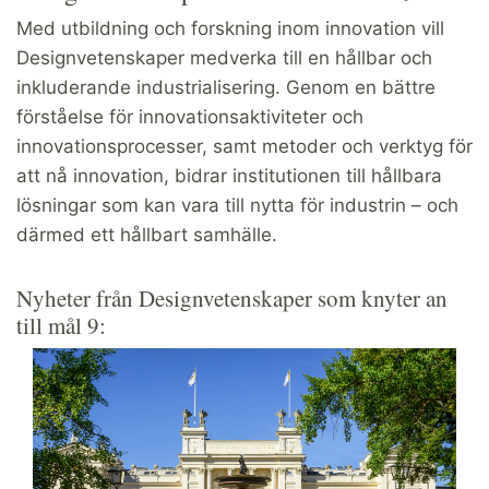
Med utbildning och forskning inom innovation vill
Designvetenskaper medverka till en hållbar och
inkluderande industrialisering. Genom en bättre
förståelse för innovationsaktiviteter och
innovationsprocesser, samt metoder och verktyg för
att nå innovation, bidrar institutionen till hållbara
lösningar som kan vara till nytta för industrin – och
därmed ett hållbart samhälle.
Nyheter från Designvetenskaper som knyter an
till mål 9: