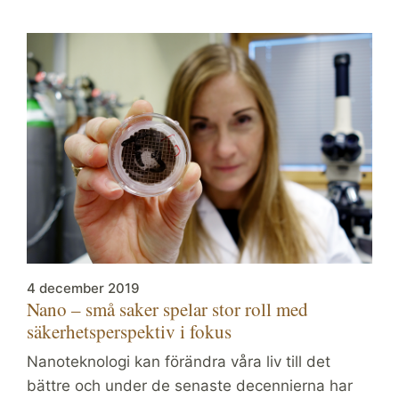
4 december 2019
Nano – små saker spelar stor roll med
säkerhetsperspektiv i fokus
Nanoteknologi kan förändra våra liv till det
bättre och under de senaste decennierna har