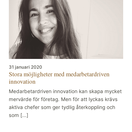
31 januari 2020
Stora möjligheter med medarbetardriven
innovation
Medarbetardriven innovation kan skapa mycket
mervärde för företag. Men för att lyckas krävs
aktiva chefer som ger tydlig återkoppling och
som [...]