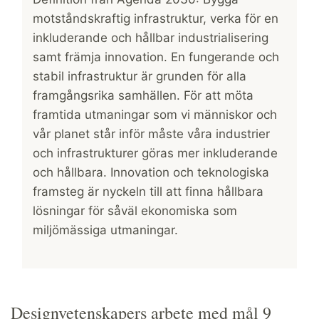
motståndskraftig infrastruktur, verka för en
inkluderande och hållbar industrialisering
samt främja innovation. En fungerande och
stabil infrastruktur är grunden för alla
framgångsrika samhällen. För att möta
framtida utmaningar som vi människor och
vår planet står inför måste våra industrier
och infrastrukturer göras mer inkluderande
och hållbara. Innovation och teknologiska
framsteg är nyckeln till att finna hållbara
lösningar för såväl ekonomiska som
miljömässiga utmaningar.
Designvetenskapers arbete med mål 9