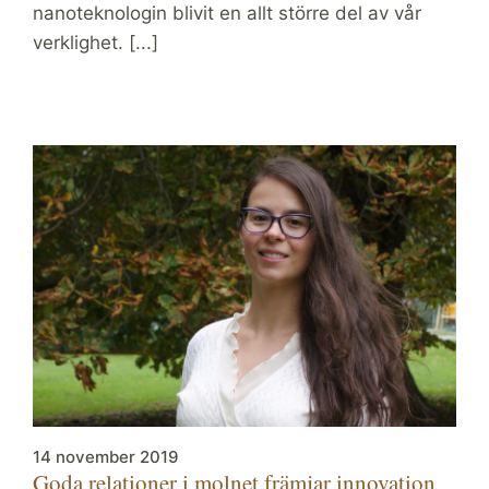
nanoteknologin blivit en allt större del av vår
verklighet. [...]
14 november 2019
Goda relationer i molnet främjar innovation