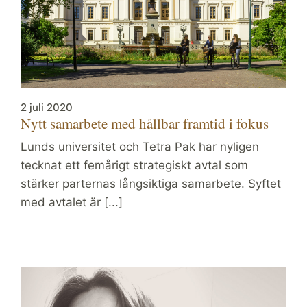
2 juli 2020
Nytt samarbete med hållbar framtid i fokus
Lunds universitet och Tetra Pak har nyligen
tecknat ett femårigt strategiskt avtal som
stärker parternas långsiktiga samarbete. Syftet
med avtalet är [...]