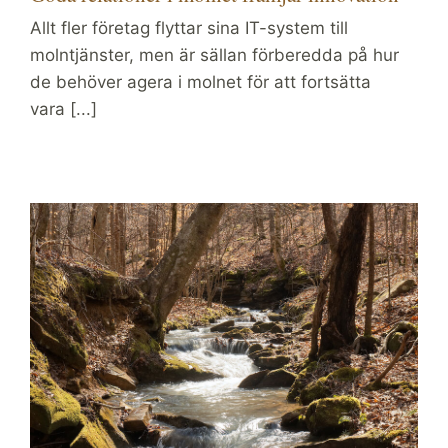
Allt fler företag flyttar sina IT-system till
molntjänster, men är sällan förberedda på hur
de behöver agera i molnet för att fortsätta
vara [...]